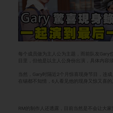
每个成员做为主人公为主题，而前队友Gary
目里，但他是以主人公身份出演，具体内容
当然，Gary时隔近2个月惊喜现身节目，
在锡都不知情，6人看见他的现身又惊又喜的
RM的制作人还透露，目前当然是不会让大家