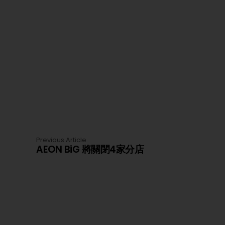
Previous Article
AEON BiG 將關閉4家分店