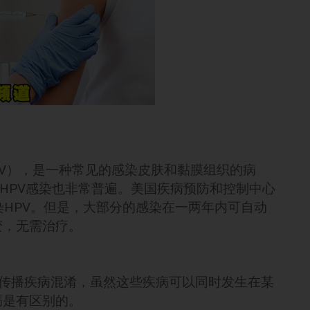
rus，HPV），是一种常见的感染皮肤和黏膜组织的病
，HPV感染也非常普遍。美国疾病预防和控制中心
感染HPV。但是，大部分的感染在一两年内可自动
变，无需治疗。
它性传播疾病混淆，虽然这些疾病可以同时发生在某
病是有区别的。