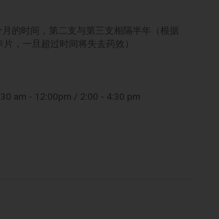
一个月的时间，第二支与第三支相隔半年（根据
诊卡片，一旦超过时间将失去药效）
12:00pm / 2:00 - 4:30 pm