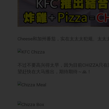
Cheese和加州番茄，实在太太太犯规、太太
不过不要高兴得太早，因为目前CHIZZA只在
望赶快在大马推出，期待期待～🙏！