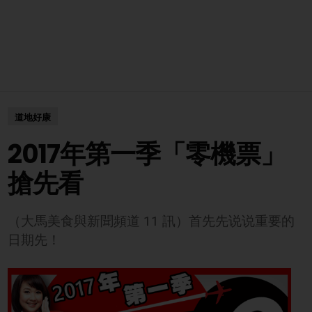
道地好康
2017年第一季「零機票」
搶先看
（大馬美食與新聞頻道 11 訊）首先先说说重要的
日期先！