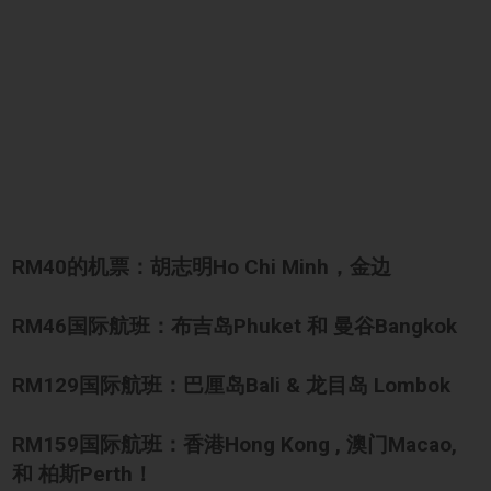
RM40
的机票：胡志明Ho Chi Minh，金边
RM46
国际航班：布吉岛Phuket 和 曼谷Bangkok
RM129
国际航班：巴厘岛Bali & 龙目岛 Lombok
RM159
国际航班：香港Hong Kong , 澳门Macao,
和 柏斯Perth！