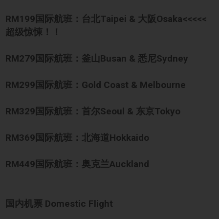
RM199
国际航班：台北Taipei & 大阪Osaka<<<<<
超级惊悚！！
RM279
国际航班：釜山Busan & 悉尼Sydney
RM299
国际航班：Gold Coast & Melbourne
RM329
国际航班：首尔Seoul & 东京Tokyo
RM369
国际航班：北海道Hokkaido
RM449
国际航班：奥克兰Auckland
国内机票 Domestic Flight