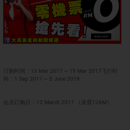
订购时间：13 Mar 2017 ~ 19 Mar 2017飞行时
间：1 Sep 2017 ~ 5 June 2018
会员订购日：12 March 2017 （凌晨12AM）