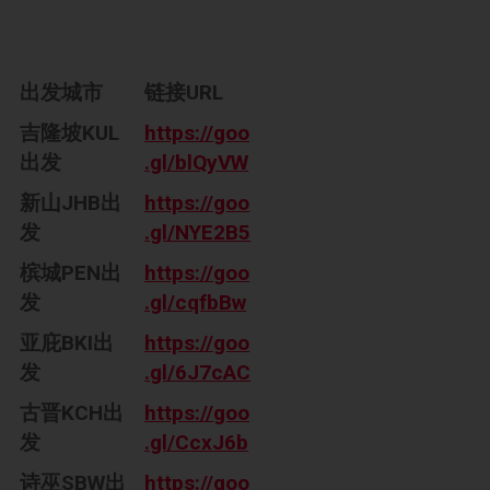
出发城市
链接URL
吉隆坡KUL
https://goo
出发
.gl/blQyVW
新山JHB出
https://goo
发
.gl/NYE2B5
槟城PEN出
https://goo
发
.gl/cqfbBw
亚庇BKI出
https://goo
发
.gl/6J7cAC
古晋KCH出
https://goo
发
.gl/CcxJ6b
诗巫SBW出
https://goo