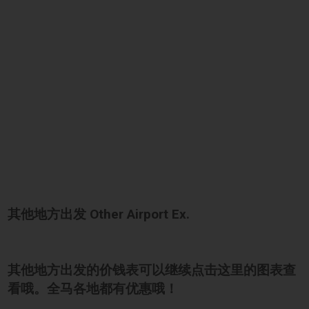
其他地方出发 Other Airport Ex.
其他地方出发的价钱表可以继续点击这里的图表查
看哦。全马各地都有优惠哦！