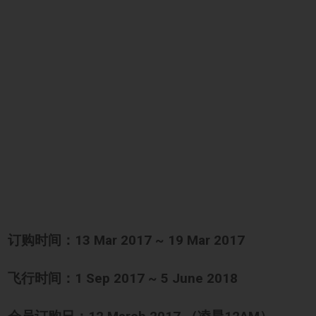
订购时间：13 Mar 2017 ~ 19 Mar 2017
飞行时间：1 Sep 2017 ~ 5 June 2018