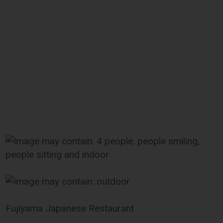
Fujiyama Japanese Restaurant