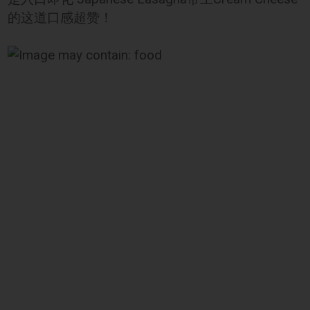
的这道口感超赞！