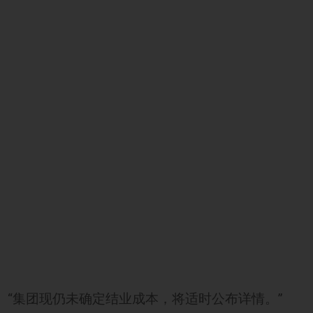
“集团现仍未确定结业成本，将适时公布详情。”