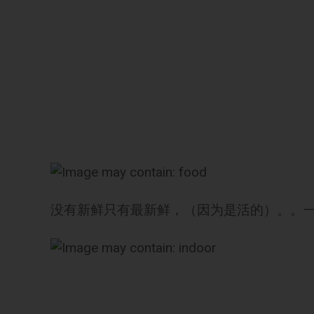
没有新鲜只有最新鲜，（因为是活的）。。一