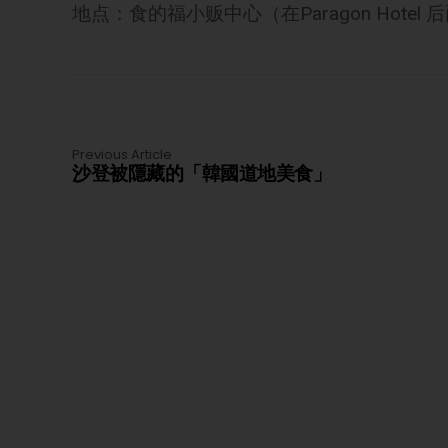
地点：食的福小贩中心（在Paragon Hotel 
Previous Article
沙登被隱藏的「韓國道地美食」