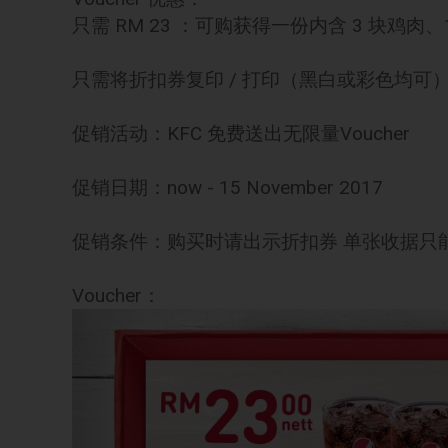
只需 RM 23 ：可购获得一份内含 3 块鸡肉、
只需将折扣券复印 / 打印（黑白或彩色均
促销活动：KFC 免费送出无限量Voucher
促销日期：now - 15 November 2017
促销条件：购买时请出示折扣券 单张收据只
Voucher：