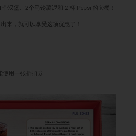
1个汉堡、2个马铃薯泥和 2 杯 Pepsi 的套餐！
可）出来，就可以享受这项优惠了！
能使用一张折扣券