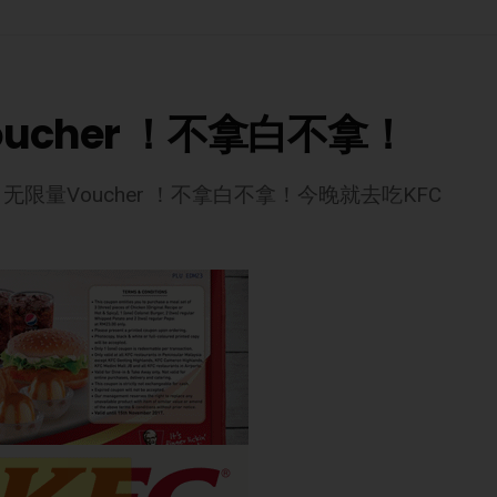
ucher ！不拿白不拿！
无限量Voucher ！不拿白不拿！今晚就去吃KFC