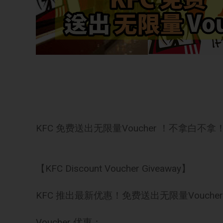
KFC 免费送出无限量Voucher ！不拿白不
【KFC Discount Voucher Giveaway】
KFC 推出最新优惠！免费送出无限量Voucher
Voucher 优惠：