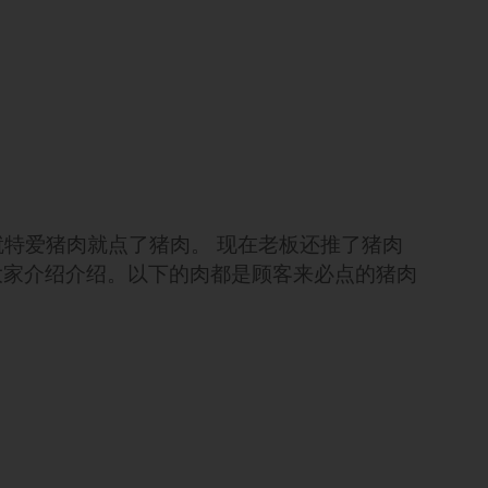
特爱猪肉就点了猪肉。 现在老板还推了猪肉
在就给大家介绍介绍。以下的肉都是顾客来必点的猪肉