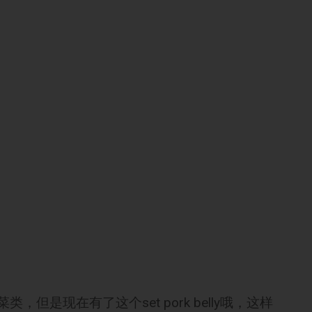
盘蔬菜类，但是现在有了这个set pork belly哦，这样