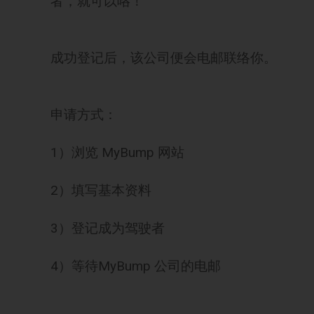
者，就可以咯！
成功登记后，该公司便会电邮联络你。
申请方式：
1）浏览 MyBump 网站
2）填写基本资料
3）登记成为驾驶者
4）等待MyBump 公司的电邮