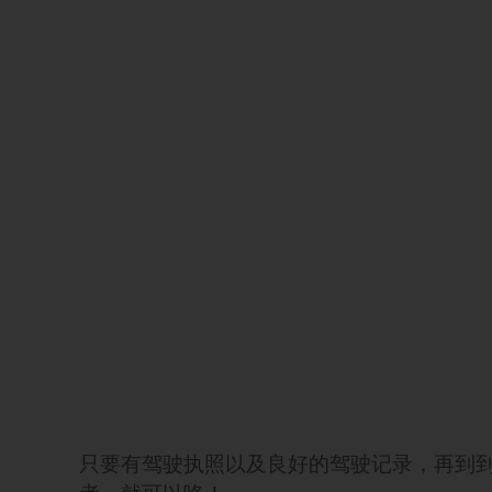
只要有驾驶执照以及良好的驾驶记录，再到到 