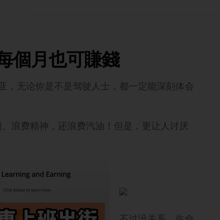
 每個月也可賺錢
西亚，无论你是不是驾驶人士，都一定能深刻体会
间、浪费精神，还浪费汽油！但是，更让人讨厌
不过没关系，生命