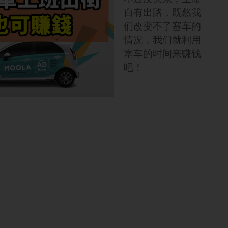
自有出路，既然我
们改变不了塞车的
情况，我们就利用
塞车的时间来赚钱
吧！