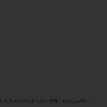
MyBump 网站填写基本资料，登记成为驾驶