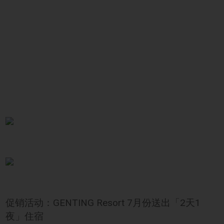
促销活动：GENTING Resort 7月份送出「2天1
夜」住宿