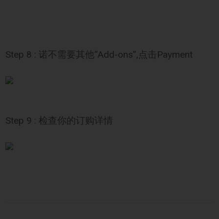
Step 8 : 诺不需要其他“Add-ons”,点击Payment
Step 9 : 检查你的订购详情