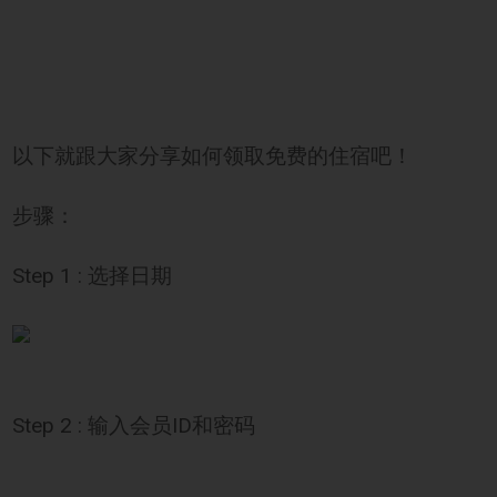
以下就跟大家分享如何领取免费的住宿吧！
步骤：
Step 1 : 选择日期
Step 2 : 输入会员ID和密码