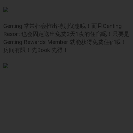
Genting 常常都会推出特别优惠哦！而且Genting
Resort 也会固定送出免费2天1夜的住宿呢！只要是
Genting Rewards Member 就能获得免费住宿哦！
房间有限！先Book 先得！