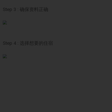
Step 3 : 确保资料正确
Step 4 : 选择想要的住宿