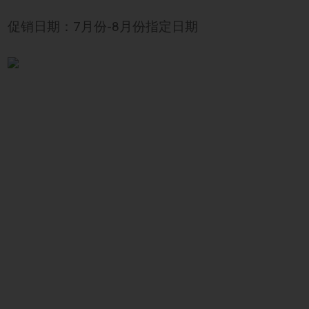
促销日期：7月份-8月份指定日期