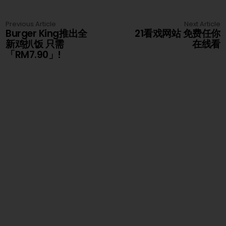
Previous Article
Next Article
Burger King推出全
21看戏网站 免费任你
新鸡扒饭 只需
在线看
「RM7.90」!