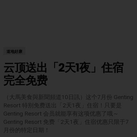
道地好康
云顶送出「2天1夜」住宿
完全免费
（大馬美食與新聞頻道10日訊）这个7月份 Genting
Resort 特别免费送出「2天1夜」住宿！只要是
Genting Resort 会员就能享有这项优惠了哦～
Genting Resort 免费「2天1夜」住宿优惠只限于7
月份的特定日期！