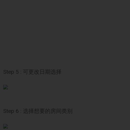
Step 5 : 可更改日期选择
Step 6 : 选择想要的房间类别