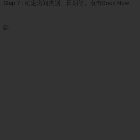
Step 7 : 确定房间类别、日期等。点击Book Now