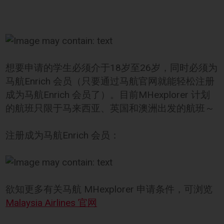
想要申请的学生必须介于18岁至26岁，同时必须为
马航Enrich 会员（只要通过马航官网就能轻松注册
成为马航Enrich 会员了）。目前MHexplorer 计划
的航班只限于马来西亚、英国和澳洲出发的航班～
注册成为马航Enrich 会员：
欲知更多有关马航 MHexplorer 申请条件，可浏览
Malaysia Airlines 官网