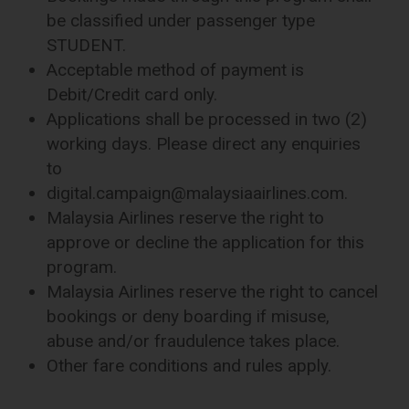
be classified under passenger type
STUDENT.
Acceptable method of payment is
Debit/Credit card only.
Applications shall be processed in two (2)
working days. Please direct any enquiries
to
digital.campaign@malaysiaairlines.com.
Malaysia Airlines reserve the right to
approve or decline the application for this
program.
Malaysia Airlines reserve the right to cancel
bookings or deny boarding if misuse,
abuse and/or fraudulence takes place.
Other fare conditions and rules apply.