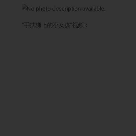
“手扶梯上的小女孩”视频：