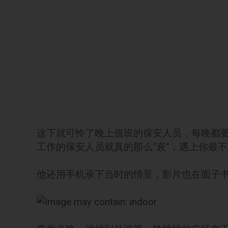
这下就可怜了晚上值班的保安人员，每晚都
工作的保安人员就真的那么“衰”，遇上你最
他还用手机录下当时的情景，影片也在面子书