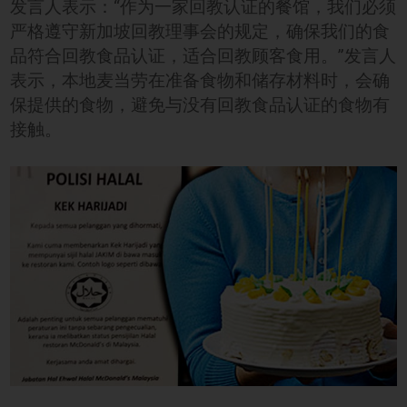
发言人表示：“作为一家回教认证的餐馆，我们必须
严格遵守新加坡回教理事会的规定，确保我们的食
品符合回教食品认证，适合回教顾客食用。”发言人
表示，本地麦当劳在准备食物和储存材料时，会确
保提供的食物，避免与没有回教食品认证的食物有
接触。