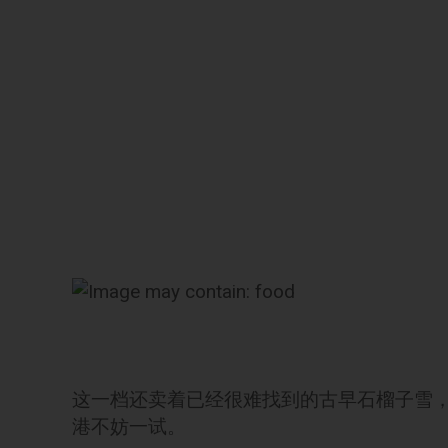
这一档还卖着已经很难找到的古早石榴子雪
港不妨一试。