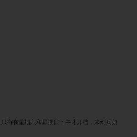
，只有在星期六和星期日下午才开档，来到兵如