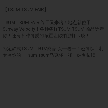
【TSUM TSUM FAIR】
TSUM TSUM FAIR 终于又来咯！地点就位于
Sunway Velocity！各种各样TSUM TSUM 商品等着
你！还有各种可爱的布置让你拍照打卡哦！
特定款式TSUM TSUM商品 买一送一！还可以自制
专署你的「Tsum Tsum马克杯」和「姓名贴纸」！