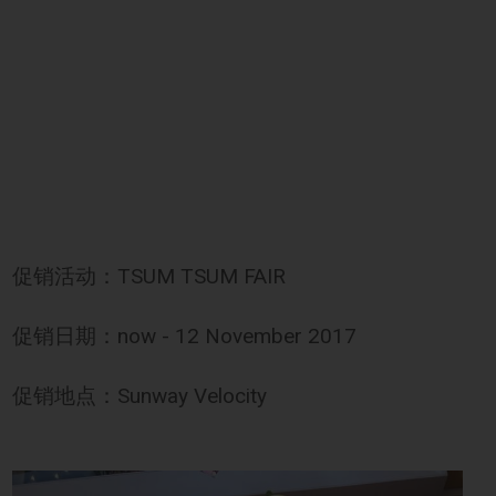
促销活动：TSUM TSUM FAIR
促销日期：now - 12 November 2017
促销地点：Sunway Velocity