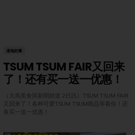
道地好康
TSUM TSUM FAIR又回来
了！还有买一送一优惠！
（大馬美食與新聞頻道 2日訊）TSUM TSUM FAIR
又回来了！各种可爱TSUM TSUM商品等着你！还
有买一送一优惠！