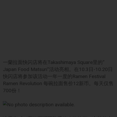
一蘭拉面快闪店将在Takashimaya Square里的“
Japan Food Matsuri”活动亮相。在10.3日-10.20日
快闪店将参加该活动一年一度的Ramen Festival
Ramen Revolution 每碗拉面售价12新币。每天仅售
700份！