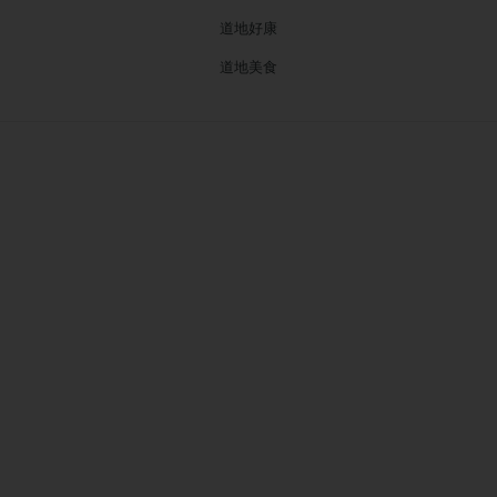
道地好康
道地美食