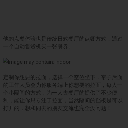
他的点餐体验也是传统日式餐厅的点餐方式，通过
一个自动售货机买一张餐券。
定制你想要的拉面，选择一个空位坐下，帘子后面
的工作人员会为你服务端上你想要的拉面，每人一
个小隔间的方式，为一人去餐厅的提供了不少便
利，能让你只专注于拉面，当然隔间的挡板是可以
打开的，想和同去的朋友交流也完全没问题！