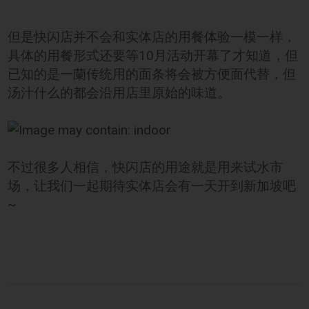
但是快闪店并不会和实体店的用餐体验一模一样，
具体的用餐形式还要等10月活动开幕了才知道，但
已知的是一蘭传统用的面条将会被方便面代替，但
汤汁什么的都会沿用店里原始的味道。
不过很多人相信，快闪店的用途就是用来试水市
场，让我们一起期待实体店会有一天开到新加坡吧
~