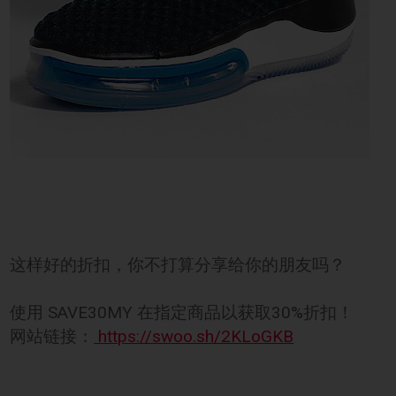
这样好的折扣，你不打算分享给你的朋友吗？
使用 SAVE30MY 在指定商品以获取30%折扣！
网站链接：
https://swoo.sh/2KLoGKB